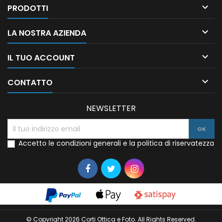

PRODOTTI

LA NOSTRA AZIENDA

IL TUO ACCOUNT

CONTATTO
NEWSLETTER
Accetto le condizioni generali e la politica di riservatezza
© Copyright 2026 Corti Ottica e Foto. All Rights Reserved.