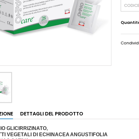
Quantit
Condivid
ZIONE
DETTAGLI DEL PRODOTTO
O GLICIRRIZINATO,
TI VEGETALI DI ECHINACEA ANGUSTIFOLIA