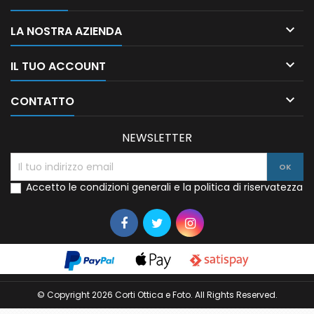

LA NOSTRA AZIENDA

IL TUO ACCOUNT

CONTATTO
NEWSLETTER
Accetto le condizioni generali e la politica di riservatezza
© Copyright 2026 Corti Ottica e Foto. All Rights Reserved.