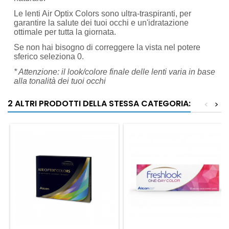
Le lenti Air Optix Colors sono ultra-traspiranti, per
garantire la salute dei tuoi occhi e un'idratazione
ottimale per tutta la giornata.
Se non hai bisogno di correggere la vista nel potere
sferico seleziona 0.
* Attenzione: il look/colore finale delle lenti varia in base
alla tonalità dei tuoi occhi
2 ALTRI PRODOTTI DELLA STESSA CATEGORIA:
<
>