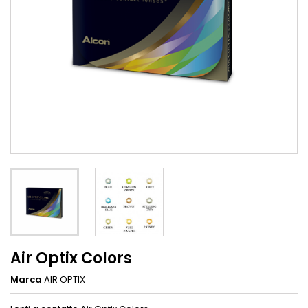
Air Optix Colors
Marca
AIR OPTIX