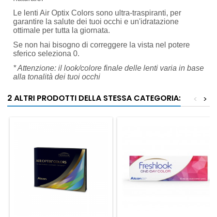
Le lenti Air Optix Colors sono ultra-traspiranti, per
garantire la salute dei tuoi occhi e un'idratazione
ottimale per tutta la giornata.
Se non hai bisogno di correggere la vista nel potere
sferico seleziona 0.
* Attenzione: il look/colore finale delle lenti varia in base
alla tonalità dei tuoi occhi
2 ALTRI PRODOTTI DELLA STESSA CATEGORIA:
<
>