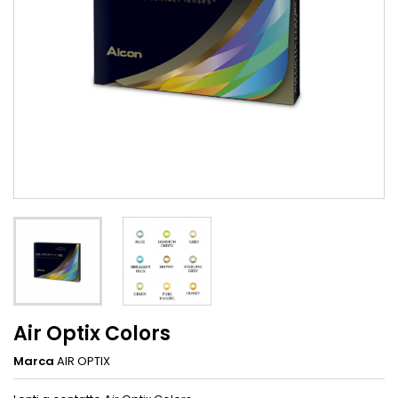
Air Optix Colors
Marca
AIR OPTIX